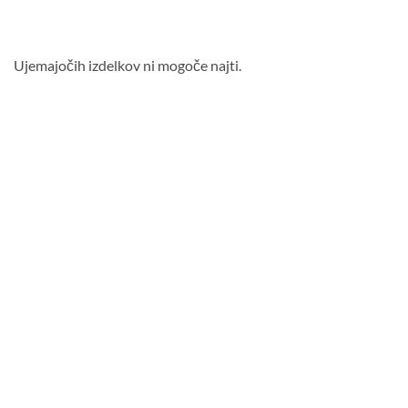
Ujemajočih izdelkov ni mogoče najti.