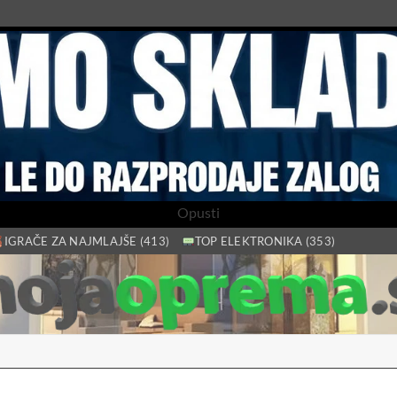
Opusti
IGRAČE ZA NAJMLAJŠE (413)
TOP ELEKTRONIKA (353)