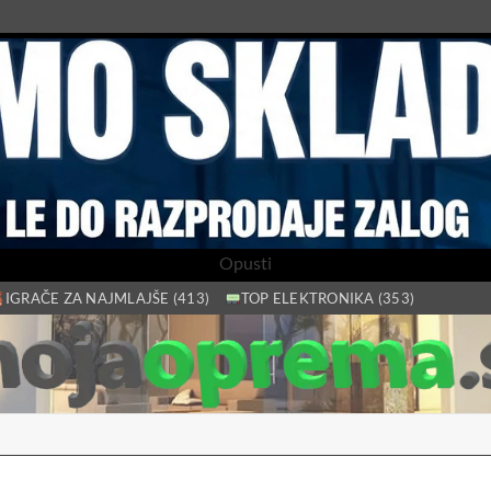
Opusti
IGRAČE ZA NAJMLAJŠE (413)
TOP ELEKTRONIKA (353)