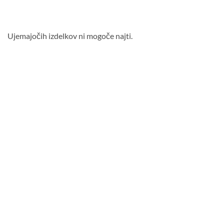
Ujemajočih izdelkov ni mogoče najti.