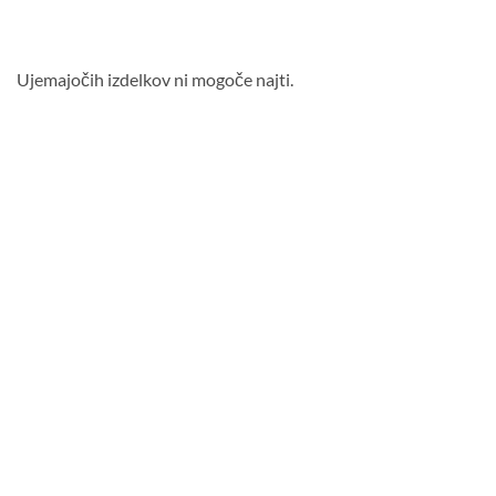
Ujemajočih izdelkov ni mogoče najti.