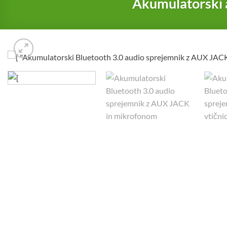
Akumulatorski 