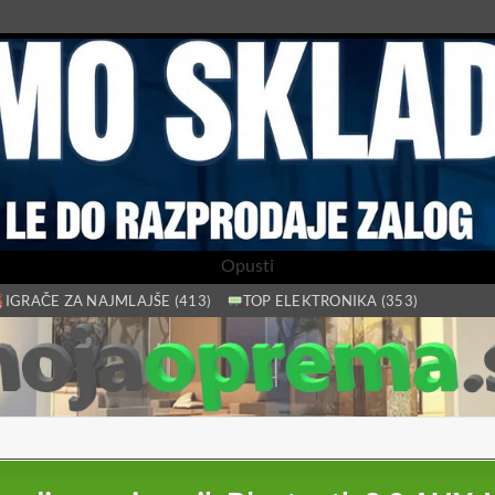
Opusti
IGRAČE ZA NAJMLAJŠE (413)
TOP ELEKTRONIKA (353)