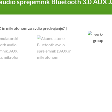
audio sprejemnik Bluetooth 3.0 AUX 