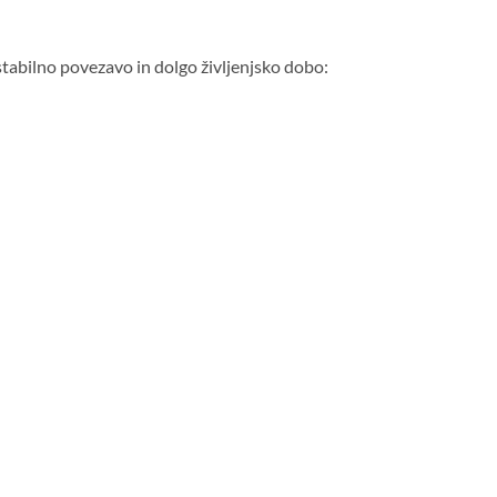
stabilno povezavo in dolgo življenjsko dobo: