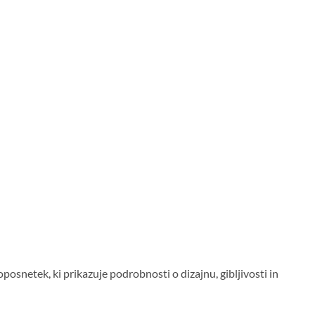
posnetek, ki prikazuje podrobnosti o dizajnu, gibljivosti in