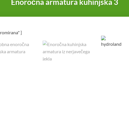
Enoročna armatura kuhinjska 3