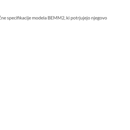
nčne specifikacije modela BEMM2, ki potrjujejo njegovo