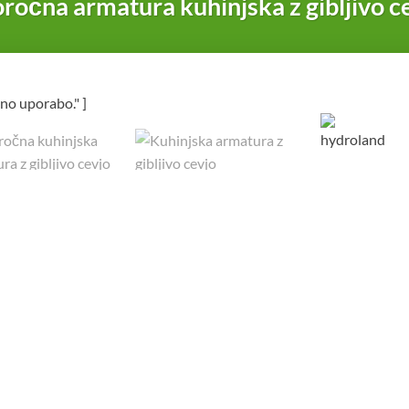
ročna armatura kuhinjska z gibljivo c