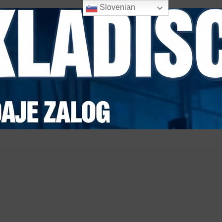
Slovenian